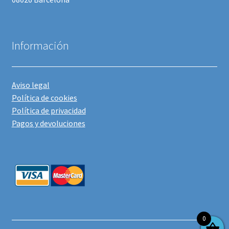
Información
Aviso legal
Política de cookies
Política de privacidad
Pagos y devoluciones
0