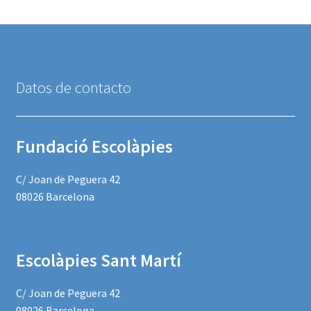
Datos de contacto
Fundació Escolàpies
C/ Joan de Peguera 42
08026 Barcelona
Escolàpies Sant Martí
C/ Joan de Peguera 42
08026 Barcelona