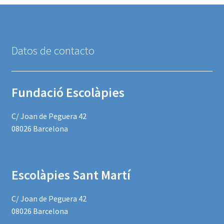
Datos de contacto
Fundació Escolàpies
C/ Joan de Peguera 42
08026 Barcelona
Escolàpies Sant Martí
C/ Joan de Peguera 42
08026 Barcelona