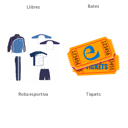
Bates
Llibres
Roba esportiva
Tiquets