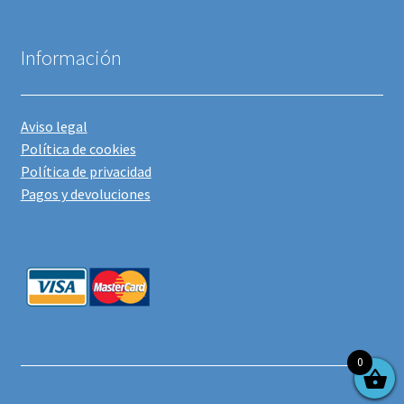
Información
Aviso legal
Política de cookies
Política de privacidad
Pagos y devoluciones
0