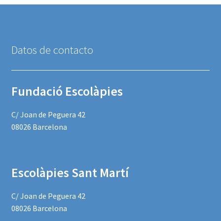
Datos de contacto
Fundació Escolàpies
C/ Joan de Peguera 42
08026 Barcelona
Escolàpies Sant Martí
C/ Joan de Peguera 42
08026 Barcelona