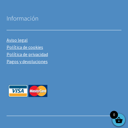
Información
Aviso legal
Política de cookies
Política de privacidad
Pagos y devoluciones
0