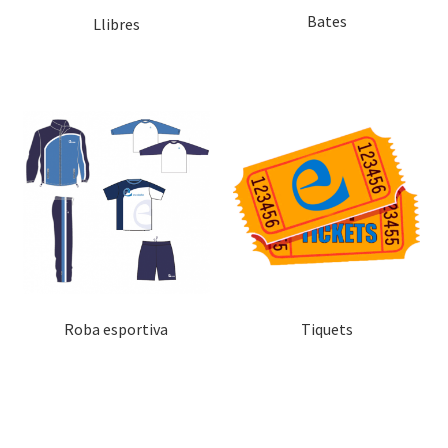
Bates
Llibres
Roba esportiva
Tiquets